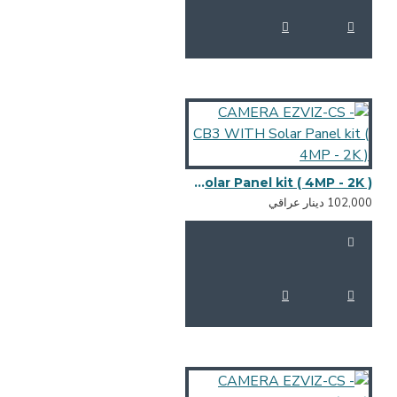
CAMERA EZVIZ-CS - CB3 WITH Solar Panel kit ( 4MP - 2K )
102,0 دينار عراقي