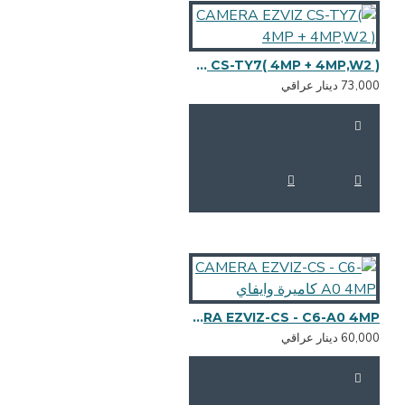
CAMERA EZVIZ CS-TY7( 4MP + 4MP,W2 )
73,0 دينار عراقي
CAMERA EZVIZ-CS - C6-A0 4MP كاميرة وايفاي
60,0 دينار عراقي