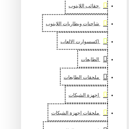
حقائب اللابتوب
شاحنات وبطاريات اللابتوب
اكسسوارت الالعاب
الطابعات
ملحقات الطابعات
اجهزة الشبكات
ملحقات اجهزة الشبكات