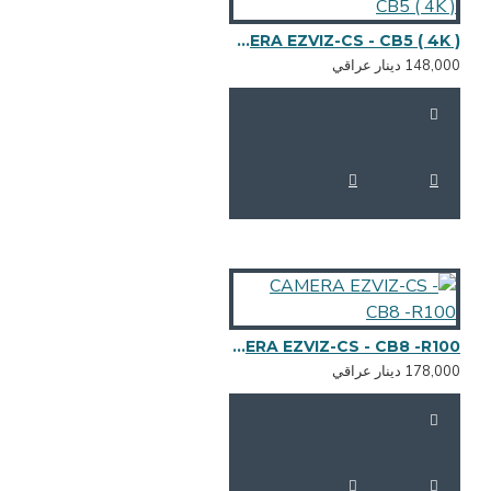
CAMERA EZVIZ-CS - CB5 ( 4K )
148,0 دينار عراقي
CAMERA EZVIZ-CS - CB8 -R100
178,0 دينار عراقي