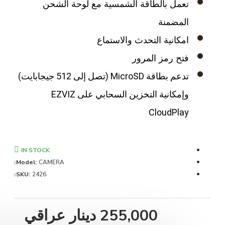
تعمل بالطاقة الشمسية مع لوحة الشحن
المضمنة
امكانية التحدث والاستماع
فتح رمز المرور
تدعم بطاقة MicroSD (تصل إلى 512 جيجابايت)
وإمكانية التخزين السحابي على EZVIZ
CloudPlay
IN STOCK
Model:
CAMERA
SKU:
2426
255,000 دينار عراقي