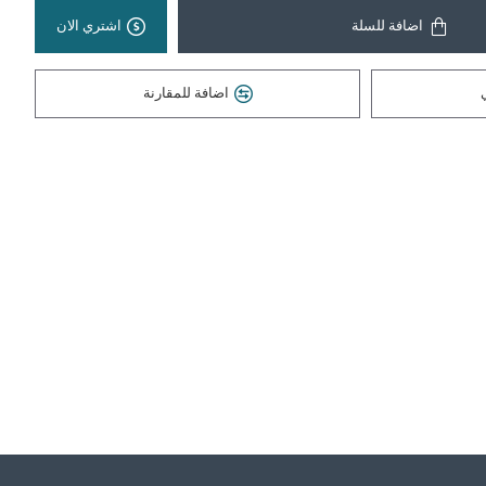
اضافة للسلة
اشتري الان
اضافة للمقارنة