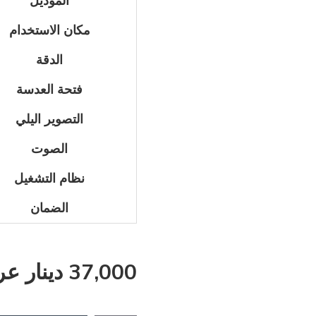
الموديل
مكان الاستخدام
الدقة
فتحة العدسة
التصوير اليلي
الصوت
نظام التشغيل
الضمان
37,000 دينار عراقي