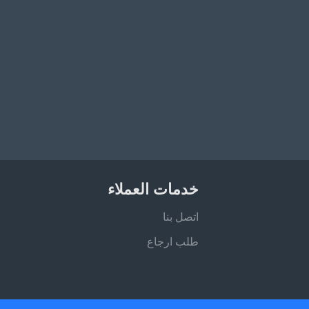
خدمات العملاء
اتصل بنا
طلب ارجاع