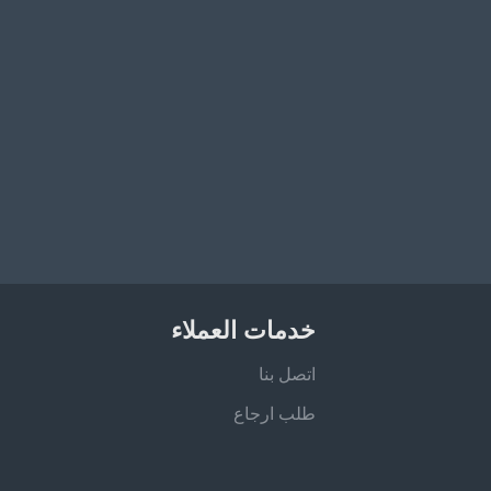
خدمات العملاء
اتصل بنا
طلب ارجاع