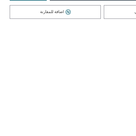
اضافة للمقارنة