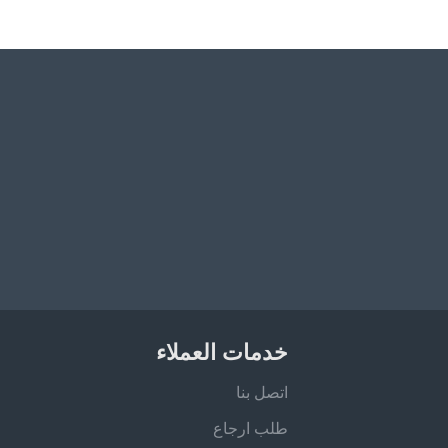
خدمات العملاء
اتصل بنا
طلب ارجاع