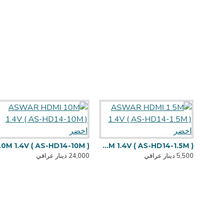
ASWAR HDMI 1.5M 1.4V ( AS-HD14-1.5M ) اخضر
14-10M
5,500 دينار عراقي
24,000 دينار عراقي