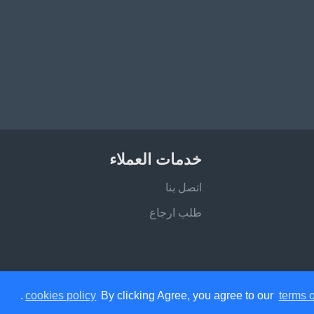
خدمات العملاء
اتصل بنا
طلب ارجاع
.
cookies policy
By clicking Agree, you agree to our
terms o