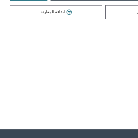
اضافة للمقارنة