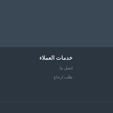
خدمات العملاء
اتصل بنا
طلب ارجاع