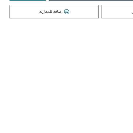
اضافة للمقارنة