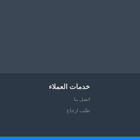
خدمات العملاء
اتصل بنا
طلب ارجاع