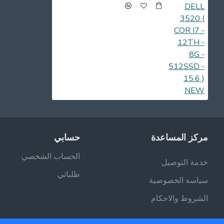
مركز المساعدة
حسابي
الحساب الشخصي
خدمة التوصيل
طلباتي
سياسة الخصوصية
الشروط والاحكام