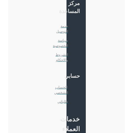
مركز
المساعدة
خدمة
التوصيل
سياسة
الخصوصية
الشروط
والاحكام
حسابي
الحساب
الشخصي
طلباتي
خدمات
العملاء