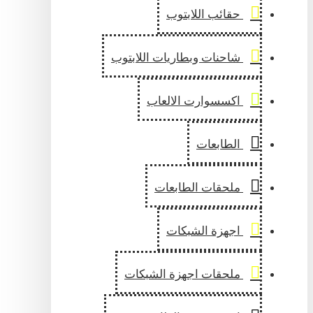
حقائب اللابتوب
شاحنات وبطاريات اللابتوب
اكسسوارت الالعاب
الطابعات
ملحقات الطابعات
اجهزة الشبكات
ملحقات اجهزة الشبكات