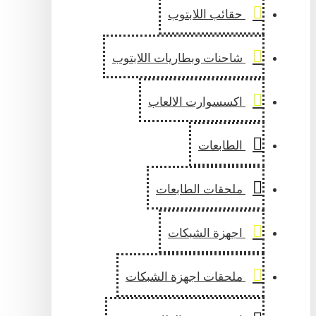
حقائب اللابتوب
شاحنات وبطاريات اللابتوب
اكسسوارت الالعاب
الطابعات
ملحقات الطابعات
اجهزة الشبكات
ملحقات اجهزة الشبكات