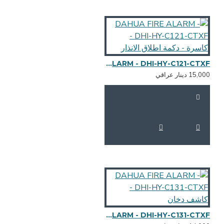
DAHUA FIRE ALARM - DHI-HY-C121-CTXF - كاسرة - دكمة اطلاق الانذار
15,0 دينار عراقي
DAHUA FIRE ALARM - DHI-HY-C131-CTXF - كاشف دخان