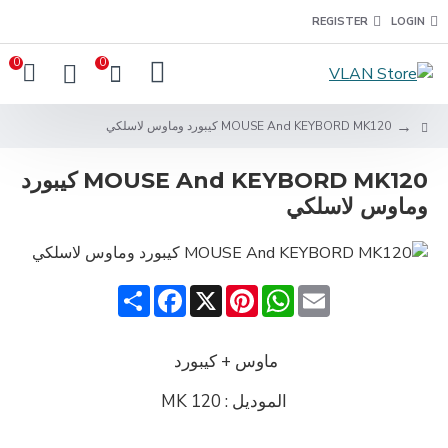
REGISTER
LOGIN
0
0
MOUSE And KEYBORD MK120 كيبورد وماوس لاسلكي
MOUSE And KEYBORD MK120 كيبورد
وماوس لاسلكي
Share
Facebook
Pinterest
X
WhatsApp
Email
ماوس + كيبورد
الموديل : MK 120