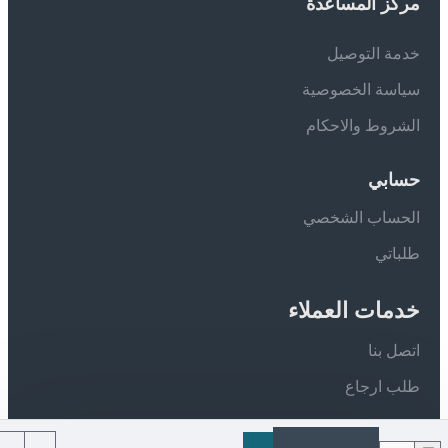
مركز المساعدة
خدمة التوصيل
سياسة الخصوصية
الشروط والاحكام
حسابي
الحساب الشخصي
طلباتي
خدمات العملاء
اتصل بنا
طلب ارجاع