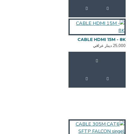
CABLE HDMI 15M - 8K
25,000 دينار عراقي