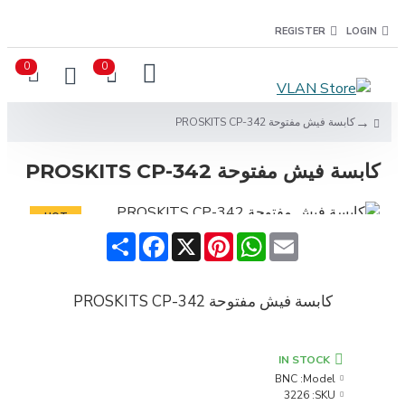
REGISTER
LOGIN
0
0
كابسة فيش مفتوحة PROSKITS CP-342
كابسة فيش مفتوحة PROSKITS CP-342
HOT
Share
Facebook
Pinterest
X
WhatsApp
Email
كابسة فيش مفتوحة PROSKITS CP-342
IN STOCK
BNC
Model:
3226
SKU: