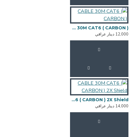
CABLE 30M CAT6 ( CARBON )
12,000 دينار عراقي
CABLE 30M CAT6 ( CARBON ) 2X Shield
14,000 دينار عراقي