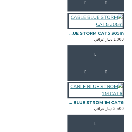
CABLE BLUE STORM CAT5 305m
1,000 دينار عراقي
CABLE BLUE STROM 1M CAT6
3,500 دينار عراقي