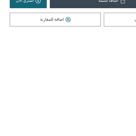
اضافة للسلة
اشتري الان
اضافة للمقارنة