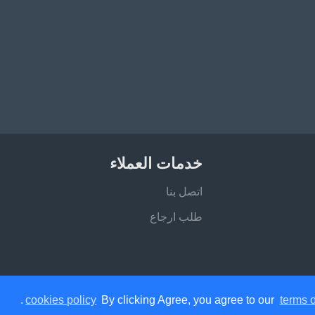
خدمات العملاء
اتصل بنا
طلب ارجاع
.
cookies policy
By clicking Agree, you agree to our
terms o