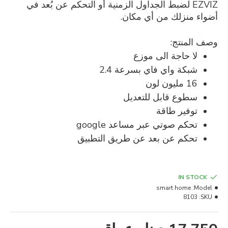
EZVIZ لضبط الجداول الزمنية أو التحكم عن بُعد في
أضواء منزلك من أي مكان.
وصف المنتج:
لا حاجة الى موزع
شبكة واي فاي بسرعة 2.4
16 مليون لون
سطوع قابل للتعديل
توفير طاقة
تحكم صوتي عبر مساعد google
تحكم عن بعد عن طريق التطبيق
IN STOCK
smart home
Model:
8103
SKU: