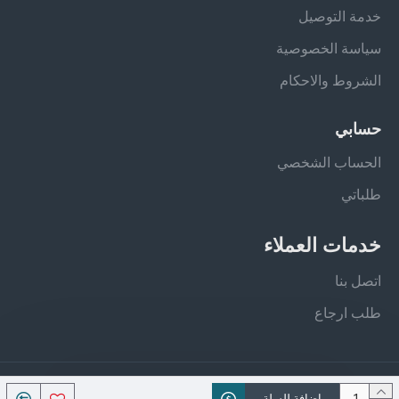
خدمة التوصيل
سياسة الخصوصية
الشروط والاحكام
حسابي
الحساب الشخصي
طلباتي
خدمات العملاء
اتصل بنا
طلب ارجاع
جميع الحقوق محفوظة - فيلان ستور
اضافة للسلة