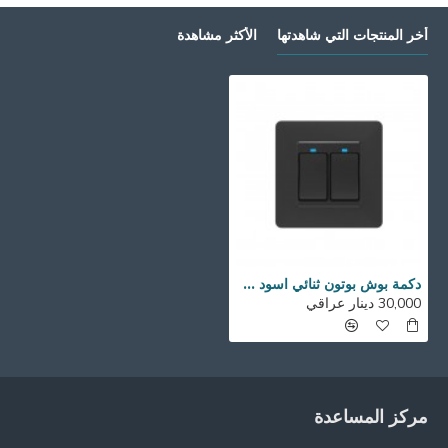
أخر المنتجات التي شاهدتها
الأكثر مشاهدة
دكمة بوش بوتون ثنائي اسود TUYA
30,000 دينار عراقي
مركز المساعدة