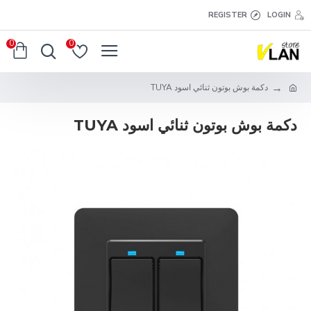
REGISTER
LOGIN
0
0
دكمة بوش بوتون ثنائي اسود TUYA
دكمة بوش بوتون ثنائي اسود TUYA