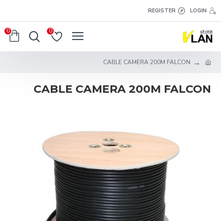
REGISTER
LOGIN
0
0
CABLE CAMERA 200M FALCON
CABLE CAMERA 200M FALCON