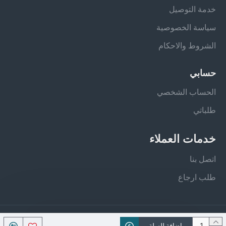
خدمة التوصيل
سياسة الخصوصية
الشروط والاحكام
حسابي
الحساب الشخصي
طلباتي
خدمات العملاء
اتصل بنا
طلب ارجاع
جميع الحقوق محفوظة - فيلان ستور
اضافة للسلة