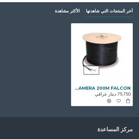
أخر المنتجات التي شاهدتها
الأكثر مشاهدة
CABLE CAMERA 200M FALCON
75,750 دينار عراقي
مركز المساعدة