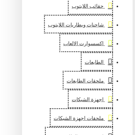
حقائب اللابتوب
شاحنات وبطاريات اللابتوب
اكسسوارت الالعاب
الطابعات
ملحقات الطابعات
اجهزة الشبكات
ملحقات اجهزة الشبكات