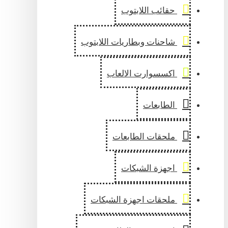
حقائب اللابتوب
شاحنات وبطاريات اللابتوب
اكسسوارت الالعاب
الطابعات
ملحقات الطابعات
اجهزة الشبكات
ملحقات اجهزة الشبكات