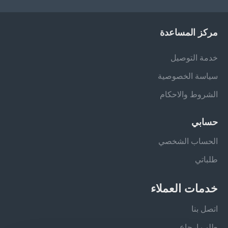
مركز المساعدة
خدمة التوصيل
سياسة الخصوصية
الشروط والاحكام
حسابي
الحساب الشخصي
طلباتي
خدمات العملاء
اتصل بنا
طلب ارجاع