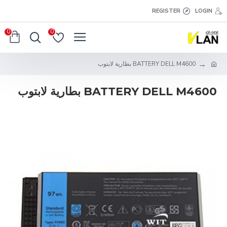
REGISTER
LOGIN
0
0
BATTERY DELL M4600 بطارية لابتوب
BATTERY DELL M4600 بطارية لابتوب