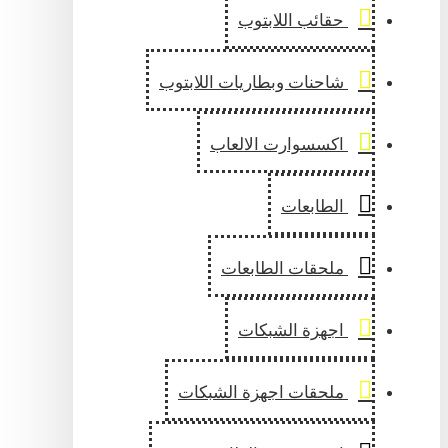
حقائب اللابتوب
شاحنات وبطاريات اللابتوب
اكسسوارت الالعاب
الطابعات
ملحقات الطابعات
اجهزة الشبكات
ملحقات اجهزة الشبكات