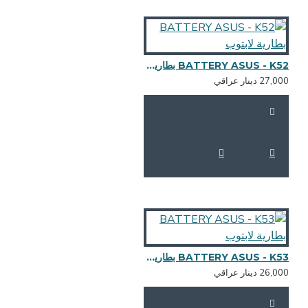
BATTERY ASUS - K52 بطارية لابتوب
27,0 دينار عراقي
BATTERY ASUS - K53 بطارية لابتوب
26,0 دينار عراقي