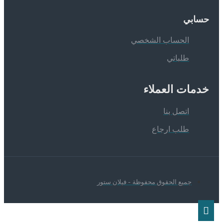
سابي
الحساب الشخصي
طلباتي
دمات العملاء
اتصل بنا
طلب ارجاع
جميع الحقوق محفوظة - فيلان ستور