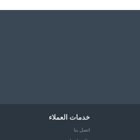
خدمات العملاء
اتصل بنا