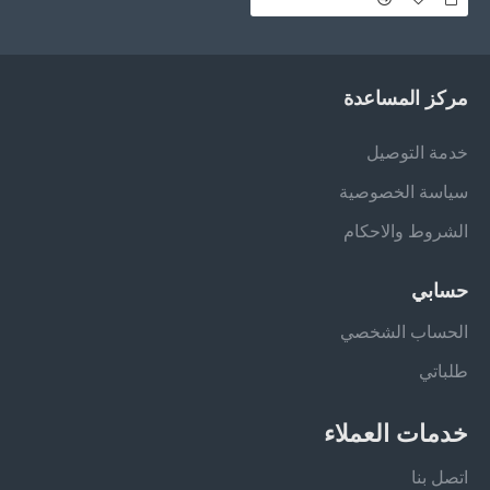
مركز المساعدة
خدمة التوصيل
سياسة الخصوصية
الشروط والاحكام
حسابي
الحساب الشخصي
طلباتي
خدمات العملاء
اتصل بنا