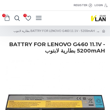
REGISTER
LOGIN
0
0
BATTRY FOR LENOVO G460 11.1V - 5200mAH بطارية لابتوب
BATTRY FOR LENOVO G460 11.1V -
5200mAH بطارية لابتوب