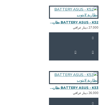
BATTERY ASUS - K52 بطارية لابتوب
27,0 دينار عراقي
BATTERY ASUS - K53 بطارية لابتوب
26,0 دينار عراقي