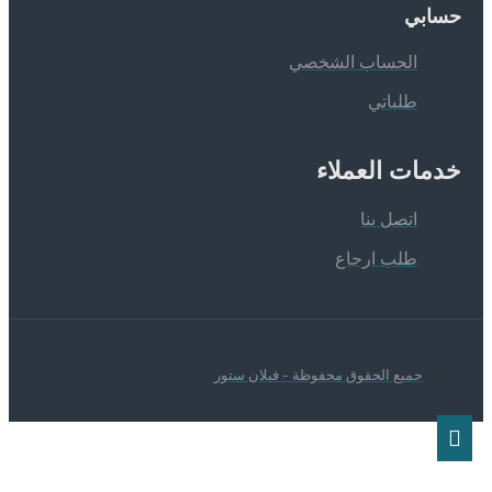
سابي
الحساب الشخصي
طلباتي
دمات العملاء
اتصل بنا
طلب ارجاع
جميع الحقوق محفوظة - فيلان ستور