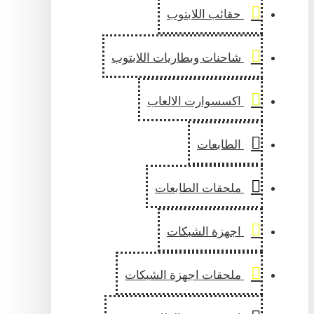
حقائب اللابتوب
شاحنات وبطاريات اللابتوب
اكسسوارت الالعاب
الطابعات
ملحقات الطابعات
اجهزة الشبكات
ملحقات اجهزة الشبكات