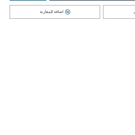
اضافة للمقارنة