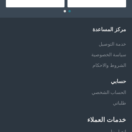
مركز المساعدة
خدمة التوصيل
سياسة الخصوصية
الشروط والاحكام
حسابي
الحساب الشخصي
طلباتي
خدمات العملاء
اتصل بنا