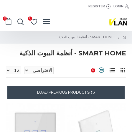
REGISTER
LOGIN
0
0
SMART HOME - أنظمة البيوت الذكية
SMART HOME - أنظمة البيوت الذكية
0
LOAD PREVIOUS PRODUCTS