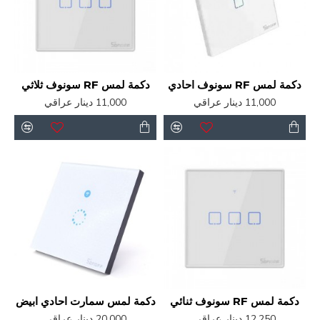
دكمة لمس RF سونوف احادي
دكمة لمس RF سونوف ثلاثي
11,000 دينار عراقي
11,000 دينار عراقي
دكمة لمس RF سونوف ثنائي
دكمة لمس سمارت احادي ابيض
12,250 دينار عراقي
20,000 دينار عراقي