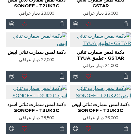
SONOFF - T2UK3C
GSTAR
25,000 دينار عراقي
28,000 دينار عراقي
دكمة لمس سمارت ثنائي
دكمة لمس سمارت ثنائي ابيض
GSTAR - تطبيق TYUA
22,000 دينار عراقي
24,000 دينار عراقي
دكمة لمس سمارت ثنائي ابيض
دكمة لمس سمارت ثنائي اسود
SONOFF - T3UK2C
SONOFF - T2UK2C
26,000 دينار عراقي
28,500 دينار عراقي