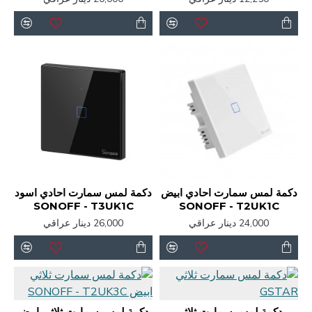
دكمة لمس سمارت احادي ابيض
دكمة لمس سمارت احادي اسود
SONOFF - T3UK1C
SONOFF - T2UK1C
24,000 دينار عراقي
26,000 دينار عراقي
دكمة لمس سمارت ثلاثي
دكمة لمس سمارت ثلاثي ابيض