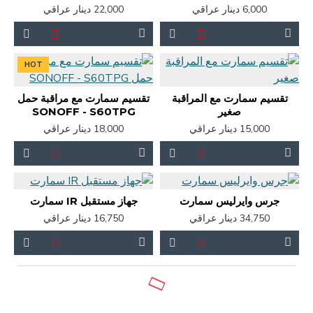
6,000 دينار عراقي
22,000 دينار عراقي
HOT
تقسيم سمارت مع المراقبة
تقسيم سمارت مع مراقبة حمل
صغير
SONOFF - S60TPG
15,000 دينار عراقي
18,000 دينار عراقي
جرس وايرليس سمارت
جهاز مستقبل IR سمارت
34,750 دينار عراقي
16,750 دينار عراقي