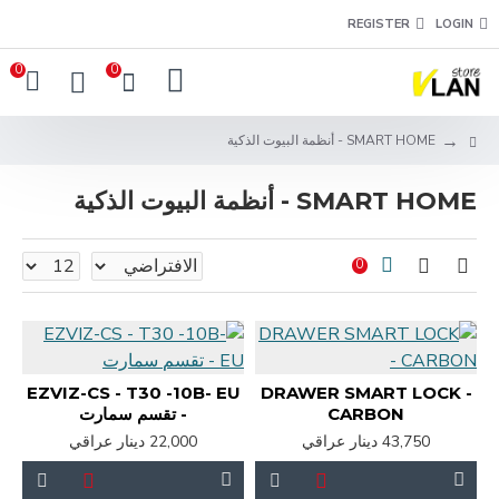
REGISTER
LOGIN
0
0
SMART HOME - أنظمة البيوت الذكية
SMART HOME - أنظمة البيوت الذكية
0
EZVIZ-CS - T30 -10B- EU
DRAWER SMART LOCK -
CARBON
- تقسم سمارت
43,750 دينار عراقي
22,000 دينار عراقي