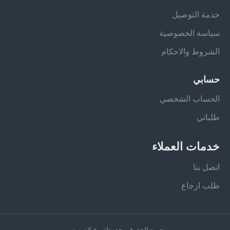
خدمة التوصيل
سياسة الخصوصية
الشروط والاحكام
حسابي
الحساب الشخصي
طلباتي
خدمات العملاء
اتصل بنا
طلب ارجاع