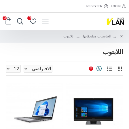
REGISTER
LOGIN
0
0
الحاسبات وملحقاتها
اللابتوب
اللابتوب
0