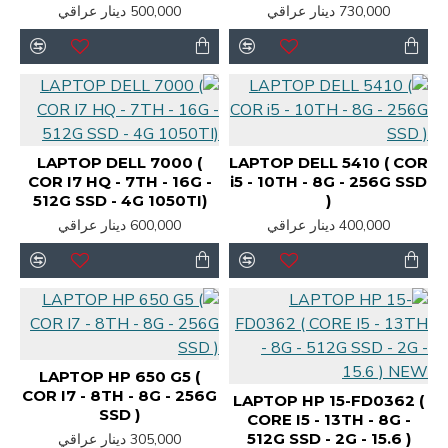
730,000 دينار عراقي
500,000 دينار عراقي
LAPTOP DELL 7000 (
LAPTOP DELL 5410 ( COR
COR I7 HQ - 7TH - 16G -
i5 - 10TH - 8G - 256G SSD
512G SSD - 4G 1050TI)
)
400,000 دينار عراقي
600,000 دينار عراقي
LAPTOP HP 650 G5 (
COR I7 - 8TH - 8G - 256G
LAPTOP HP 15-FD0362 (
SSD )
CORE I5 - 13TH - 8G -
512G SSD - 2G - 15.6 )
305,000 دينار عراقي