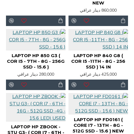
NEW
860,000 دينار عراقي
LAPTOP HP 850 G3 (
LAPTOP HP 840 G8 (
COR I5 - 7TH - 8G - 256G
COR I5 -11TH - 8G - 256
SSD - 15.6 )
SSD ) 14 IN
425,000 دينار عراقي
280,000 دينار عراقي
LAPTOP HP FD0161 (
CORE I7 - 13TH - 8G -
LAPTOP HP ZBOOK -
512G SSD - 15.6 ) NEW
STU G3- ( COR I7 - 6TH -