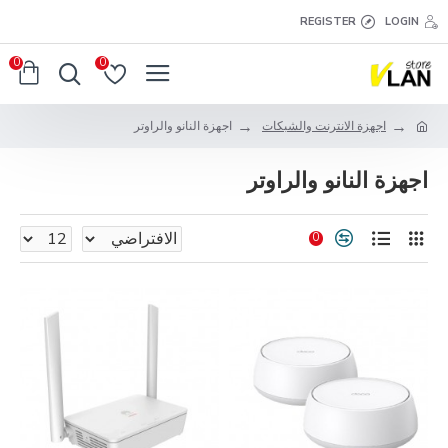
REGISTER
LOGIN
0
0
اجهزة الانترنت والشبكات
اجهزة النانو والراوتر
اجهزة النانو والراوتر
0