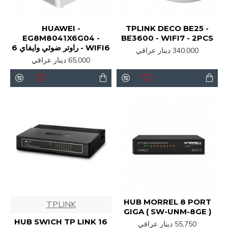
HUAWEI -
TPLINK DECO BE25 -
EG8M8041X6G04 -
BE3600 - WIFI7 - 2PCS
WIFI6 - راوتر ضوئي وايفاي 6
340,000 دينار عراقي
65,000 دينار عراقي
HUB MORREL 8 PORT
TPLINK
GIGA ( SW-UNM-8GE )
HUB SWICH TP LINK 16
55,750 دينار عراقي