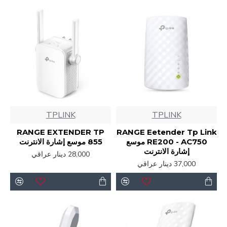
TPLINK
TPLINK
RANGE EXTENDER TP
RANGE Eetender Tp Link
RE200 - AC750 موسع
855 موسع إشارة الانترنت
إشارة الانترنت
28,000 دينار عراقي
37,000 دينار عراقي