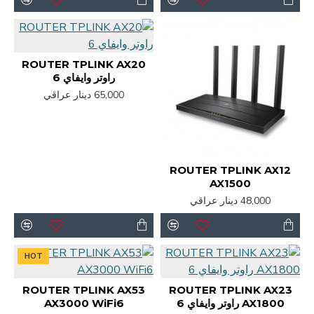
ROUTER TPLINK AX20
راوتر وايفاي 6
65,000 دينار عراقي
ROUTER TPLINK AX12
AX1500
48,000 دينار عراقي
HOT
ROUTER TPLINK AX53
ROUTER TPLINK AX23
AX1800 راوتر وايفاي 6
AX3000 WiFi6