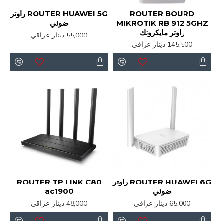
ROUTER BOURD
ROUTER HUAWEI 5G راوتر
MIKROTIK RB 912 5GHZ
ضوئي
راوتر مايكروتك
55,000 دينار عراقي
145,500 دينار عراقي
ROUTER HUAWEI 6G راوتر
ROUTER TP LINK C80
ضوئي
ac1900
65,000 دينار عراقي
48,000 دينار عراقي