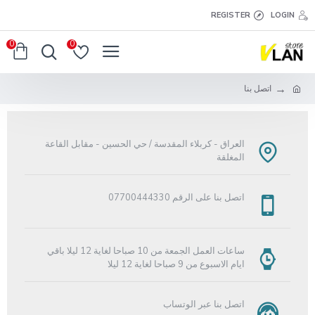
REGISTER
LOGIN
0
0
اتصل بنا
العراق - كربلاء المقدسة / حي الحسين - مقابل القاعة
المغلقة
اتصل بنا على الرقم 07700444330
ساعات العمل الجمعة من 10 صباحا لغاية 12 ليلا باقي
ايام الاسبوع من 9 صباحا لغاية 12 ليلا
اتصل بنا عبر الوتساب