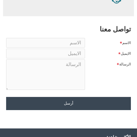
تواصل معنا
الاسم
الايميل
الرسالة
أرسل