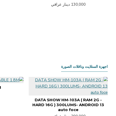
130,000 دينار عراقي
اجهزة الستلايت وناقلات الصورة
M
DATA SHOW HM-103A ( RAM 2G -
HARD 16G ) 300LUMS- ANDROID 13
auto foce