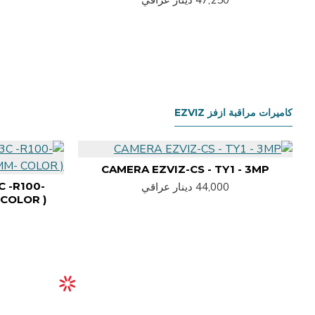
كاميرات مراقبة ازفز EZVIZ
CAMERA EZVIZ-CS - TY1 - 3MP
C -R100-
44,000 دينار عراقي
COLOR )
0