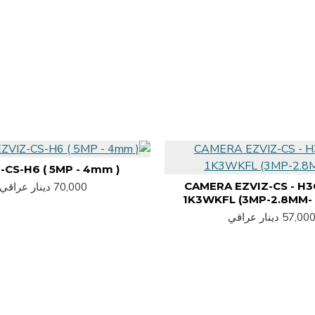
-CS-H6 ( 5MP - 4mm )
CAMERA EZVIZ-CS - H3
70,000 دينار عراقي
1K3WKFL (3MP-2.8MM- 
57,00 دينار عراقي