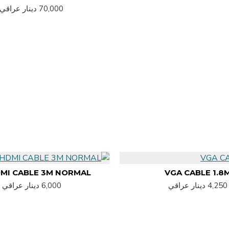
70,000 دينار عراقي
VGA CABLE 1.8
HDMI CABLE 3M NORMAL كي
4,250 دينار عراقي
6,000 دينار عراقي