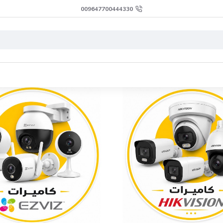
009647700444330