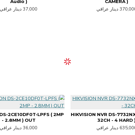
Audio )
CAMERA )
370,0 دينار عراقي
37,000 دينار عراقي
 DS-2CE10DF0T-LPFS ( 2MP
HIKVISION NVR DS-7732NXI-
- 2.8MM ) OUT
32CH - 4 HARD 
635,0 دينار عراقي
36,000 دينار عراقي