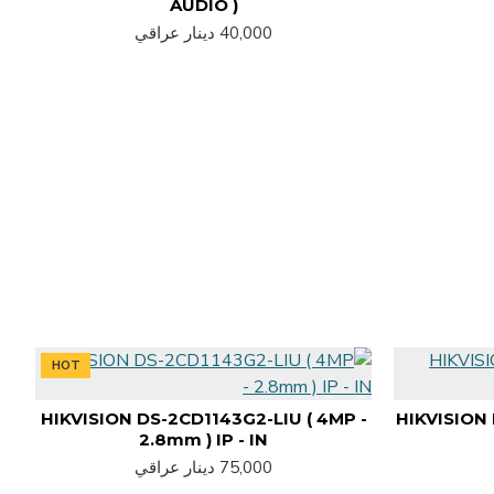
AUDIO )
40,000 دينار عراقي
HOT
HIKVISION DS-2CD1143G2-LIU ( 4MP -
HIKVISION
2.8mm ) IP - IN
75,000 دينار عراقي